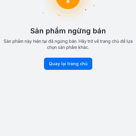
Sản phẩm ngừng bán
Sản phẩm này hiện tại đã ngừng bán. Hãy trở về trang chủ để lựa
chọn sản phẩm khác.
Quay lại trang chủ