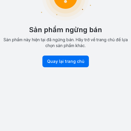
Sản phẩm ngừng bán
Sản phẩm này hiện tại đã ngừng bán. Hãy trở về trang chủ để lựa
chọn sản phẩm khác.
Quay lại trang chủ