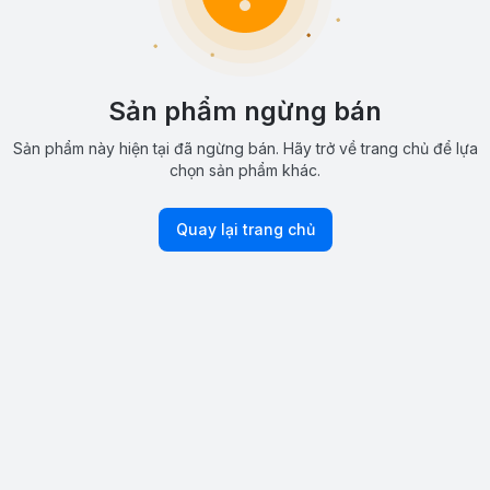
Sản phẩm ngừng bán
Sản phẩm này hiện tại đã ngừng bán. Hãy trở về trang chủ để lựa
chọn sản phẩm khác.
Quay lại trang chủ