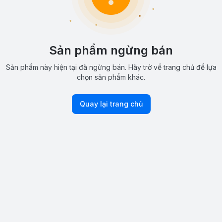
Sản phẩm ngừng bán
Sản phẩm này hiện tại đã ngừng bán. Hãy trở về trang chủ để lựa
chọn sản phẩm khác.
Quay lại trang chủ