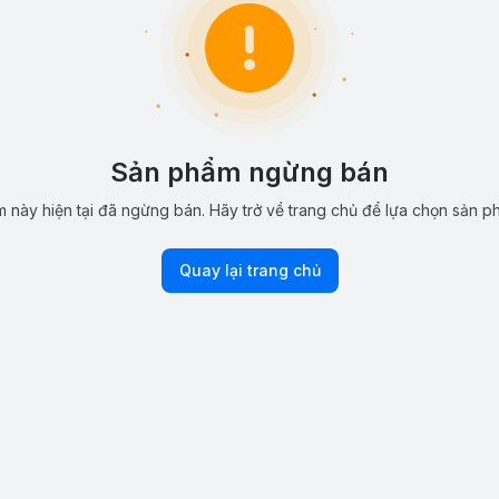
Sản phẩm ngừng bán
 này hiện tại đã ngừng bán. Hãy trở về trang chủ để lựa chọn sản p
Quay lại trang chủ