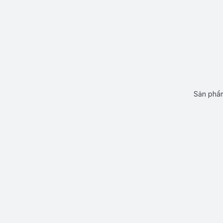
Sản phẩm