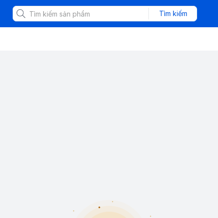
Tìm kiếm