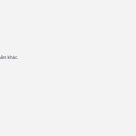
hẩm khác.