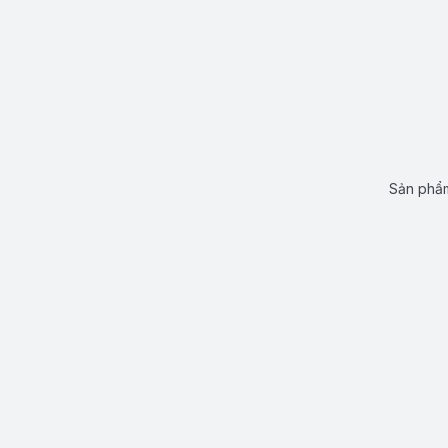
Sản phẩm