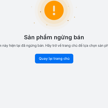
Sản phẩm ngừng bán
 này hiện tại đã ngừng bán. Hãy trở về trang chủ để lựa chọn sản p
Quay lại trang chủ