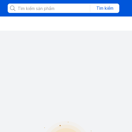
Tìm kiếm