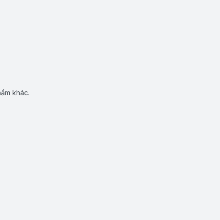
hẩm khác.