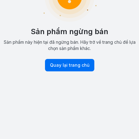
Sản phẩm ngừng bán
Sản phẩm này hiện tại đã ngừng bán. Hãy trở về trang chủ để lựa
chọn sản phẩm khác.
Quay lại trang chủ