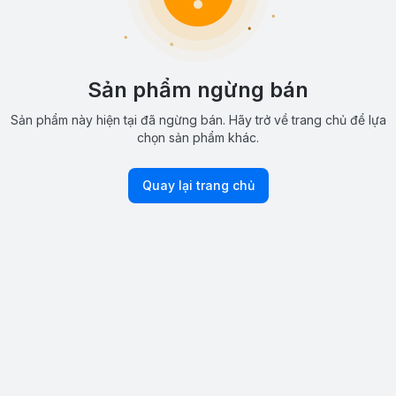
Sản phẩm ngừng bán
Sản phẩm này hiện tại đã ngừng bán. Hãy trở về trang chủ để lựa
chọn sản phẩm khác.
Quay lại trang chủ