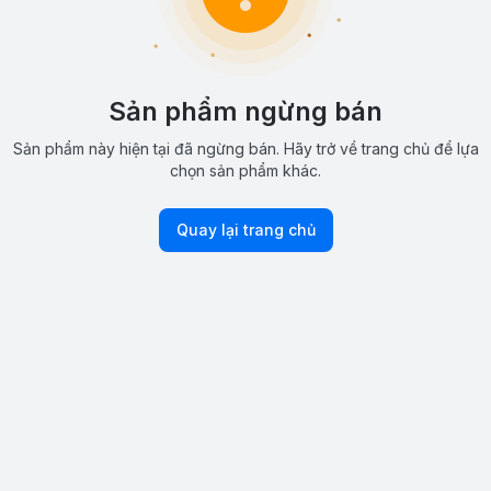
Sản phẩm ngừng bán
Sản phẩm này hiện tại đã ngừng bán. Hãy trở về trang chủ để lựa
chọn sản phẩm khác.
Quay lại trang chủ