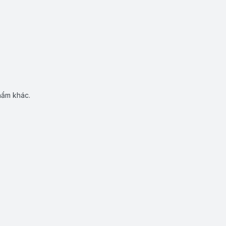
hẩm khác.