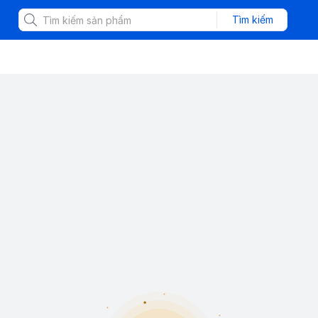
Tìm kiếm