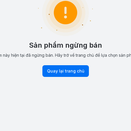
Sản phẩm ngừng bán
 này hiện tại đã ngừng bán. Hãy trở về trang chủ để lựa chọn sản p
Quay lại trang chủ