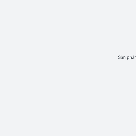
Sản phẩm