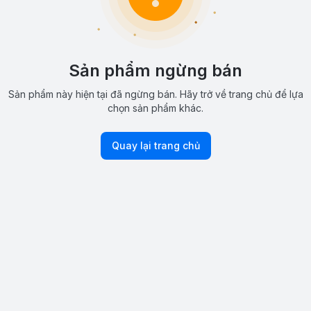
Sản phẩm ngừng bán
Sản phẩm này hiện tại đã ngừng bán. Hãy trở về trang chủ để lựa
chọn sản phẩm khác.
Quay lại trang chủ