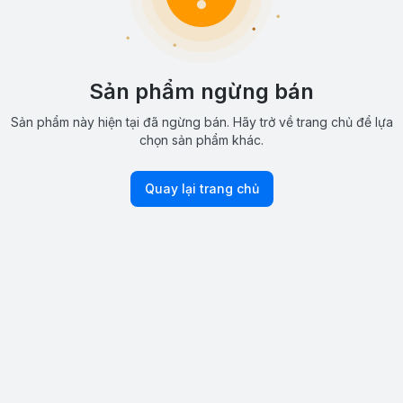
Sản phẩm ngừng bán
Sản phẩm này hiện tại đã ngừng bán. Hãy trở về trang chủ để lựa
chọn sản phẩm khác.
Quay lại trang chủ