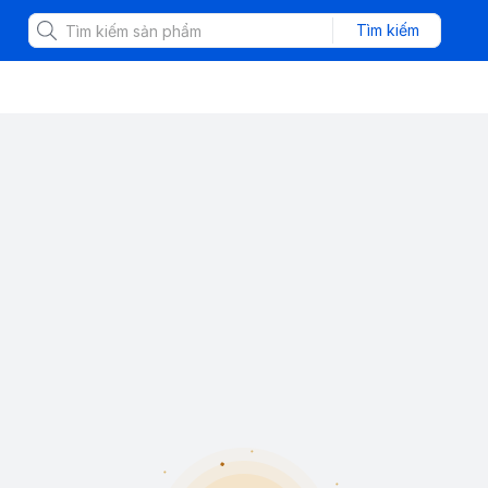
Tìm kiếm