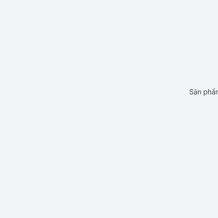
Sản phẩm