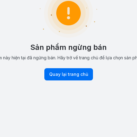
Sản phẩm ngừng bán
 này hiện tại đã ngừng bán. Hãy trở về trang chủ để lựa chọn sản p
Quay lại trang chủ