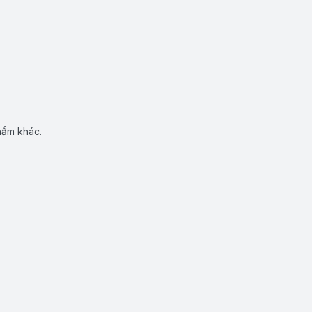
hẩm khác.