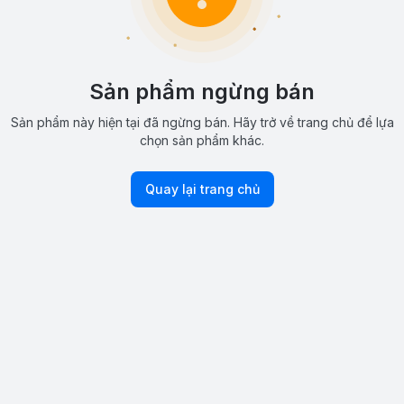
Sản phẩm ngừng bán
Sản phẩm này hiện tại đã ngừng bán. Hãy trở về trang chủ để lựa
chọn sản phẩm khác.
Quay lại trang chủ