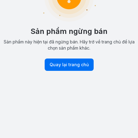
Sản phẩm ngừng bán
Sản phẩm này hiện tại đã ngừng bán. Hãy trở về trang chủ để lựa
chọn sản phẩm khác.
Quay lại trang chủ