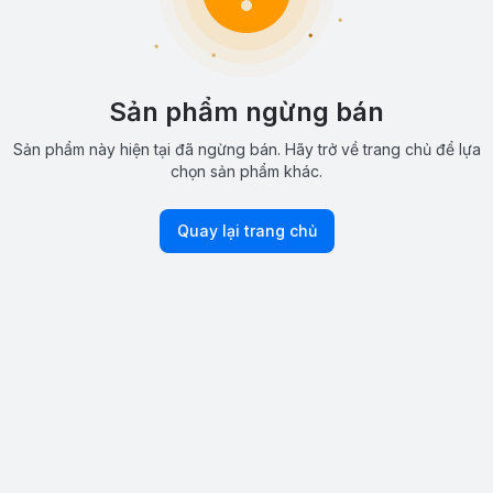
Sản phẩm ngừng bán
Sản phẩm này hiện tại đã ngừng bán. Hãy trở về trang chủ để lựa
chọn sản phẩm khác.
Quay lại trang chủ