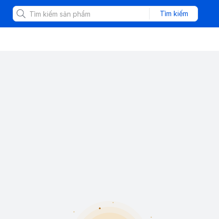
Tìm kiếm