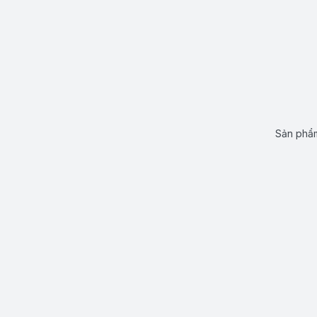
Sản phẩm