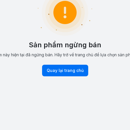
Sản phẩm ngừng bán
 này hiện tại đã ngừng bán. Hãy trở về trang chủ để lựa chọn sản p
Quay lại trang chủ