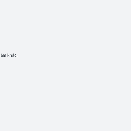
hẩm khác.