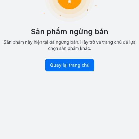
Sản phẩm ngừng bán
Sản phẩm này hiện tại đã ngừng bán. Hãy trở về trang chủ để lựa
chọn sản phẩm khác.
Quay lại trang chủ