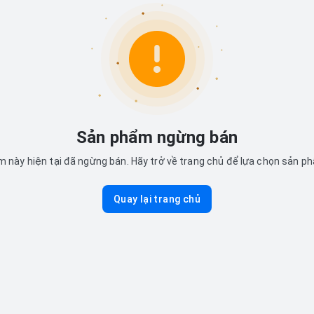
Sản phẩm ngừng bán
 này hiện tại đã ngừng bán. Hãy trở về trang chủ để lựa chọn sản p
Quay lại trang chủ