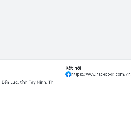
Kết nối
https://www.facebook.com/vit
Bến Lức, tỉnh Tây Ninh, Thị