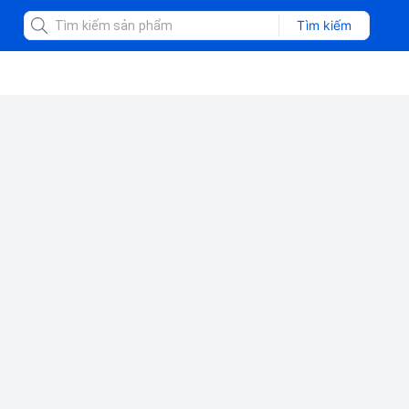
Tìm kiếm