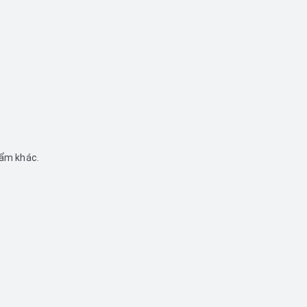
hẩm khác.