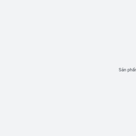
Sản phẩm