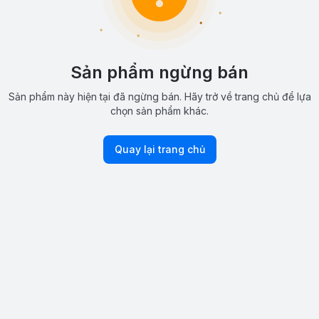
Sản phẩm ngừng bán
Sản phẩm này hiện tại đã ngừng bán. Hãy trở về trang chủ để lựa
chọn sản phẩm khác.
Quay lại trang chủ