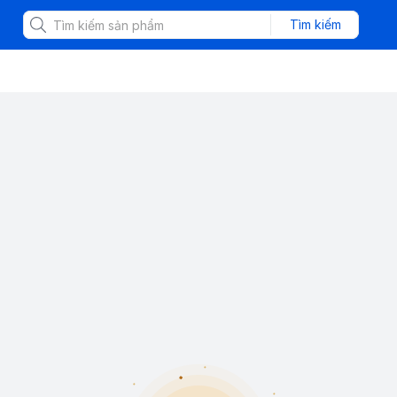
Tìm kiếm