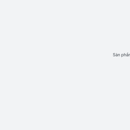
Sản phẩm