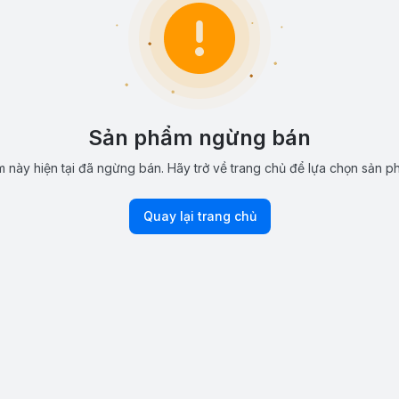
Sản phẩm ngừng bán
 này hiện tại đã ngừng bán. Hãy trở về trang chủ để lựa chọn sản p
Quay lại trang chủ