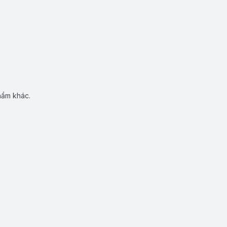
hẩm khác.