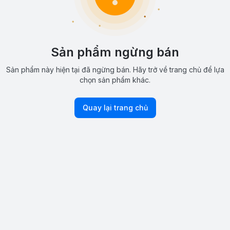
Sản phẩm ngừng bán
Sản phẩm này hiện tại đã ngừng bán. Hãy trở về trang chủ để lựa
chọn sản phẩm khác.
Quay lại trang chủ