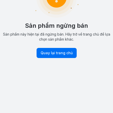
Sản phẩm ngừng bán
Sản phẩm này hiện tại đã ngừng bán. Hãy trở về trang chủ để lựa
chọn sản phẩm khác.
Quay lại trang chủ