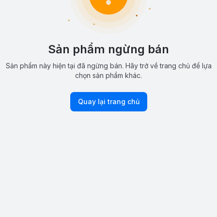
Sản phẩm ngừng bán
Sản phẩm này hiện tại đã ngừng bán. Hãy trở về trang chủ để lựa
chọn sản phẩm khác.
Quay lại trang chủ