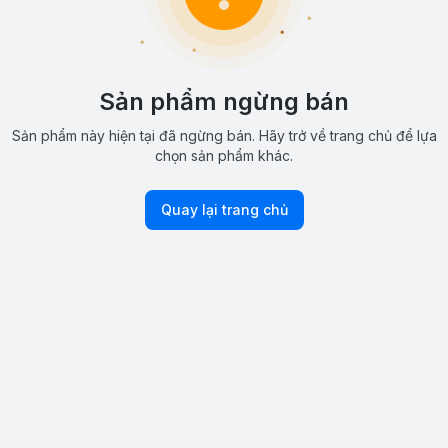
Sản phẩm ngừng bán
Sản phẩm này hiện tại đã ngừng bán. Hãy trở về trang chủ để lựa
chọn sản phẩm khác.
Quay lại trang chủ