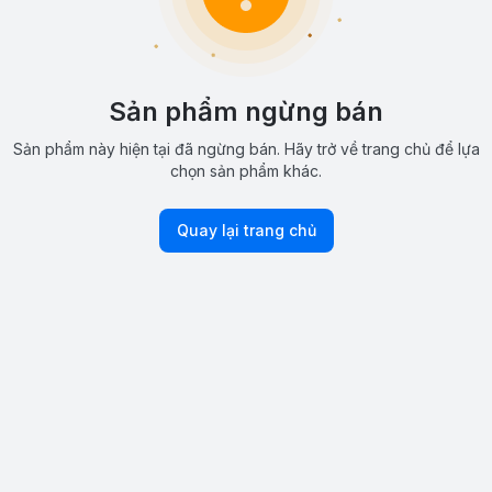
Sản phẩm ngừng bán
Sản phẩm này hiện tại đã ngừng bán. Hãy trở về trang chủ để lựa
chọn sản phẩm khác.
Quay lại trang chủ