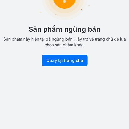
Sản phẩm ngừng bán
Sản phẩm này hiện tại đã ngừng bán. Hãy trở về trang chủ để lựa
chọn sản phẩm khác.
Quay lại trang chủ