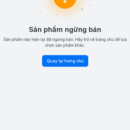
Sản phẩm ngừng bán
Sản phẩm này hiện tại đã ngừng bán. Hãy trở về trang chủ để lựa
chọn sản phẩm khác.
Quay lại trang chủ