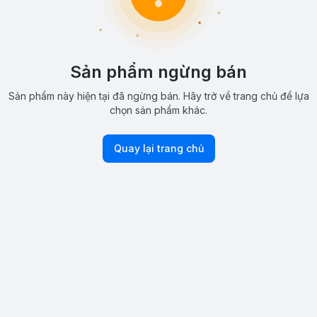
Sản phẩm ngừng bán
Sản phẩm này hiện tại đã ngừng bán. Hãy trở về trang chủ để lựa
chọn sản phẩm khác.
Quay lại trang chủ