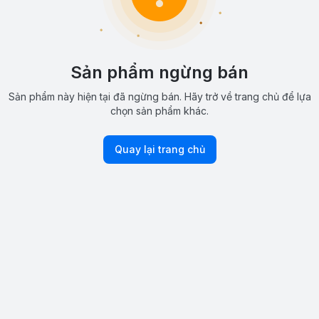
Sản phẩm ngừng bán
Sản phẩm này hiện tại đã ngừng bán. Hãy trở về trang chủ để lựa
chọn sản phẩm khác.
Quay lại trang chủ