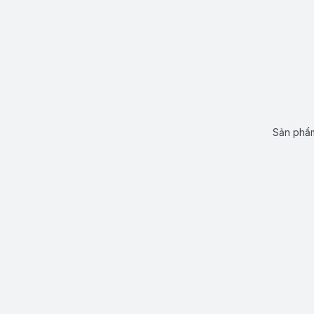
Sản phẩm