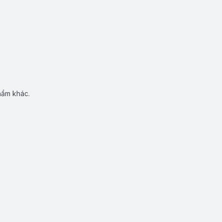
hẩm khác.