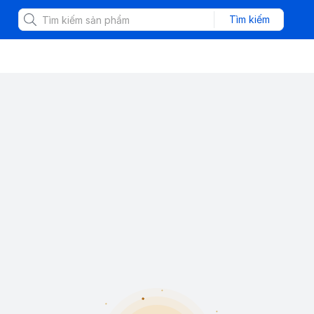
Tìm kiếm