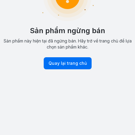
Sản phẩm ngừng bán
Sản phẩm này hiện tại đã ngừng bán. Hãy trở về trang chủ để lựa
chọn sản phẩm khác.
Quay lại trang chủ