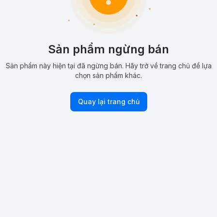
Sản phẩm ngừng bán
Sản phẩm này hiện tại đã ngừng bán. Hãy trở về trang chủ để lựa
chọn sản phẩm khác.
Quay lại trang chủ