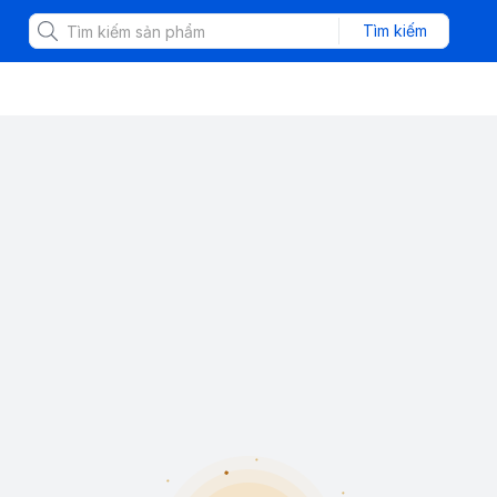
Tìm kiếm