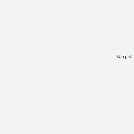
Sản phẩm