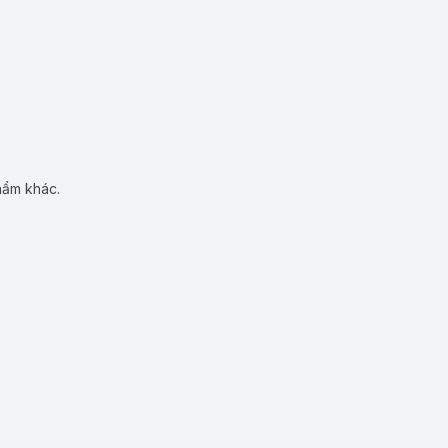
hẩm khác.