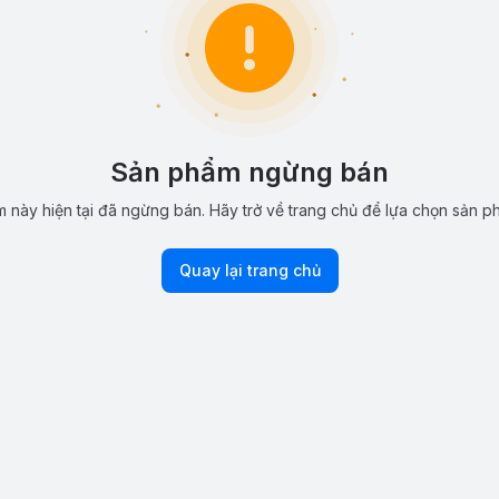
Sản phẩm ngừng bán
 này hiện tại đã ngừng bán. Hãy trở về trang chủ để lựa chọn sản p
Quay lại trang chủ