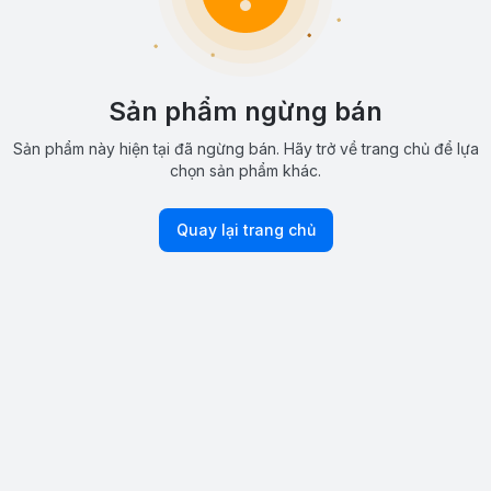
Sản phẩm ngừng bán
Sản phẩm này hiện tại đã ngừng bán. Hãy trở về trang chủ để lựa
chọn sản phẩm khác.
Quay lại trang chủ