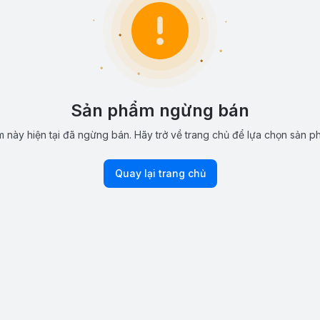
Sản phẩm ngừng bán
 này hiện tại đã ngừng bán. Hãy trở về trang chủ để lựa chọn sản p
Quay lại trang chủ