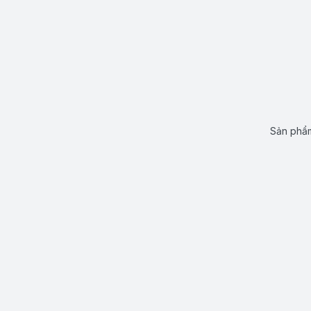
Sản phẩm