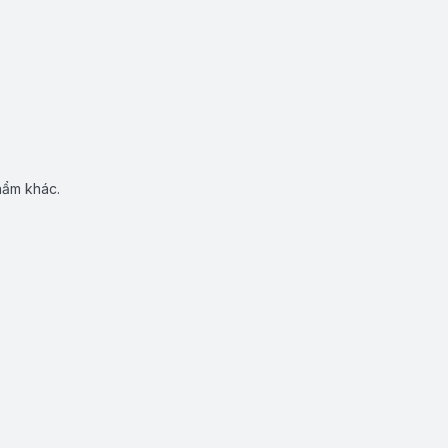
hẩm khác.