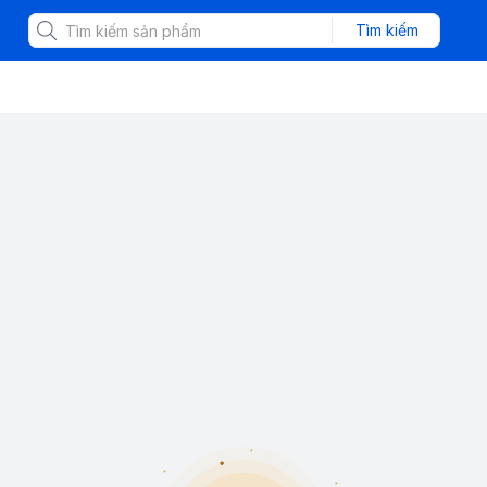
Tìm kiếm