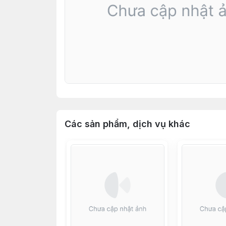
Các sản phẩm, dịch vụ khác