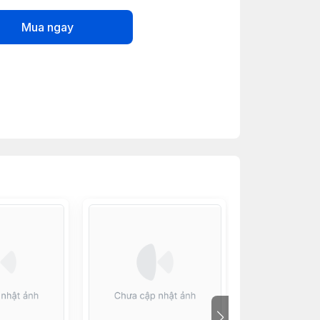
Mua ngay