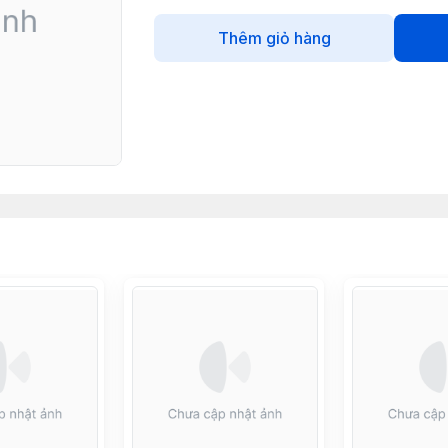
Thêm giỏ hàng