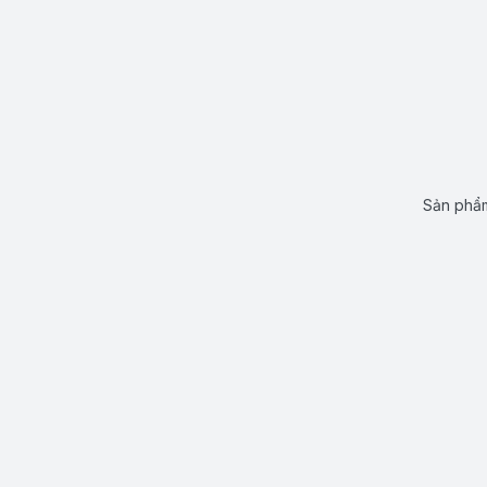
Sản phẩm