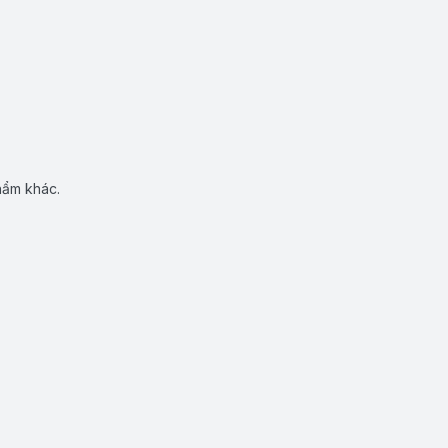
hẩm khác.