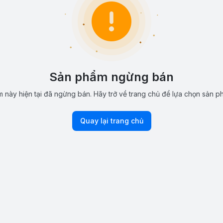
Sản phẩm ngừng bán
 này hiện tại đã ngừng bán. Hãy trở về trang chủ để lựa chọn sản p
Quay lại trang chủ