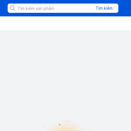
Tìm kiếm