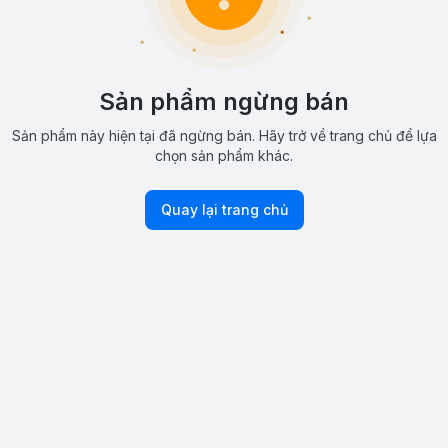
Sản phẩm ngừng bán
Sản phẩm này hiện tại đã ngừng bán. Hãy trở về trang chủ để lựa
chọn sản phẩm khác.
Quay lại trang chủ