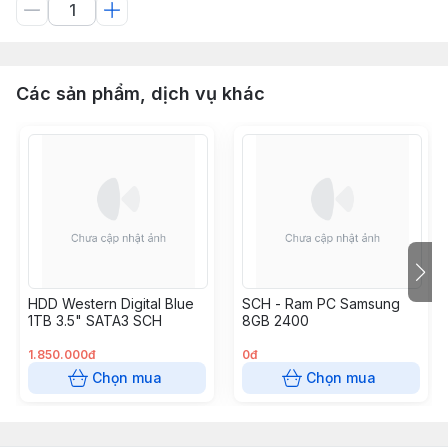
Các sản phẩm, dịch vụ khác
HDD Western Digital Blue
SCH - Ram PC Samsung
1TB 3.5" SATA3 SCH
8GB 2400
1.850.000đ
0đ
Chọn mua
Chọn mua