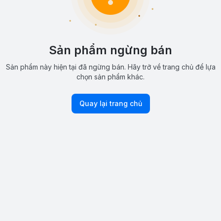
Sản phẩm ngừng bán
Sản phẩm này hiện tại đã ngừng bán. Hãy trở về trang chủ để lựa
chọn sản phẩm khác.
Quay lại trang chủ