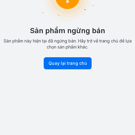
Sản phẩm ngừng bán
Sản phẩm này hiện tại đã ngừng bán. Hãy trở về trang chủ để lựa
chọn sản phẩm khác.
Quay lại trang chủ