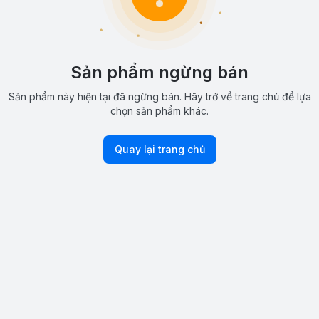
Sản phẩm ngừng bán
Sản phẩm này hiện tại đã ngừng bán. Hãy trở về trang chủ để lựa
chọn sản phẩm khác.
Quay lại trang chủ