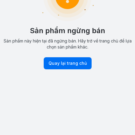
Sản phẩm ngừng bán
Sản phẩm này hiện tại đã ngừng bán. Hãy trở về trang chủ để lựa
chọn sản phẩm khác.
Quay lại trang chủ