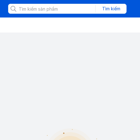
Tìm kiếm