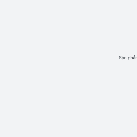
Sản phẩm