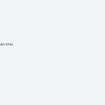
hẩm khác.