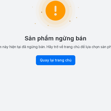
Sản phẩm ngừng bán
 này hiện tại đã ngừng bán. Hãy trở về trang chủ để lựa chọn sản p
Quay lại trang chủ