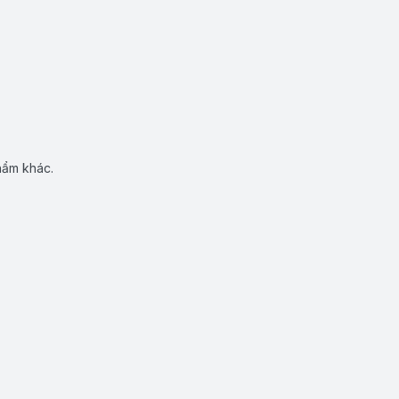
hẩm khác.