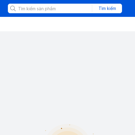
Tìm kiếm