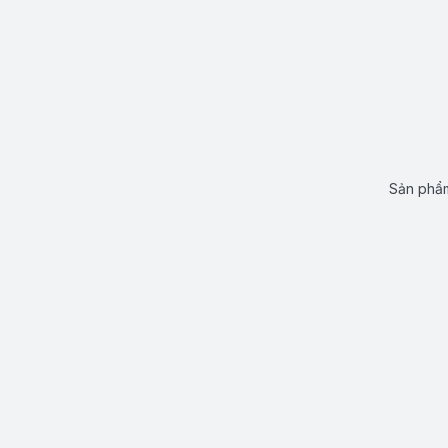
Sản phẩm