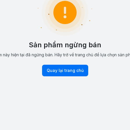
Sản phẩm ngừng bán
 này hiện tại đã ngừng bán. Hãy trở về trang chủ để lựa chọn sản p
Quay lại trang chủ