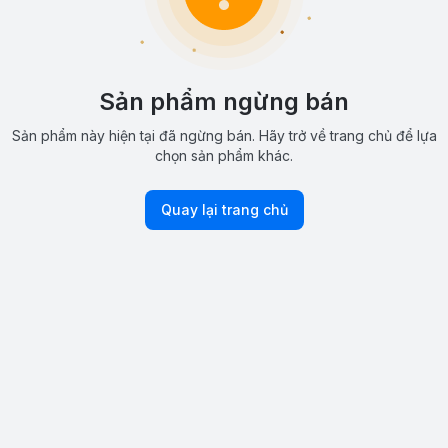
Sản phẩm ngừng bán
Sản phẩm này hiện tại đã ngừng bán. Hãy trở về trang chủ để lựa
chọn sản phẩm khác.
Quay lại trang chủ