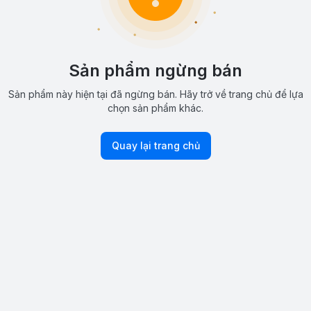
Sản phẩm ngừng bán
Sản phẩm này hiện tại đã ngừng bán. Hãy trở về trang chủ để lựa
chọn sản phẩm khác.
Quay lại trang chủ