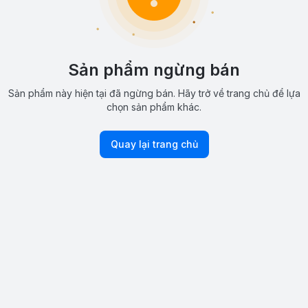
Sản phẩm ngừng bán
Sản phẩm này hiện tại đã ngừng bán. Hãy trở về trang chủ để lựa
chọn sản phẩm khác.
Quay lại trang chủ