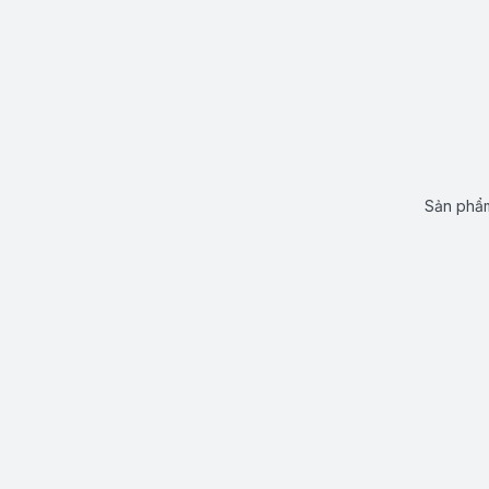
Sản phẩm