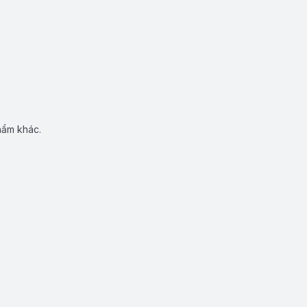
hẩm khác.