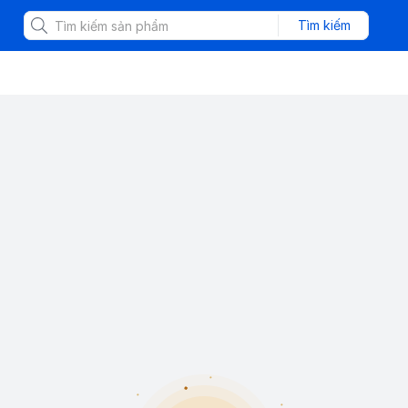
Tìm kiếm