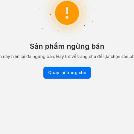
Sản phẩm ngừng bán
 này hiện tại đã ngừng bán. Hãy trở về trang chủ để lựa chọn sản p
Quay lại trang chủ